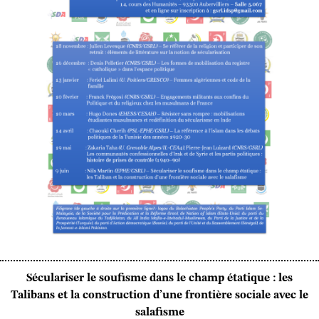
Séculariser le soufisme dans le champ étatique : les
Talibans et la construction d’une frontière sociale avec le
salafisme