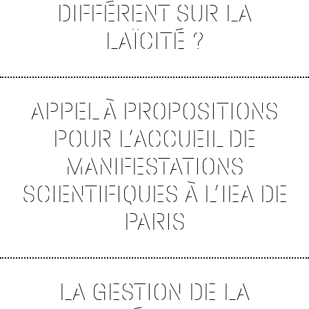
DIFFÉRENT SUR LA
LAÏCITÉ ?
APPEL À PROPOSITIONS
POUR L’ACCUEIL DE
MANIFESTATIONS
SCIENTIFIQUES À L’IEA DE
PARIS
LA GESTION DE LA