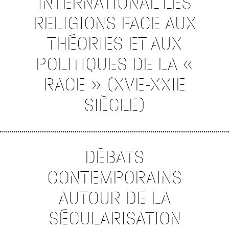
INTERNATIONAL LES
RELIGIONS FACE AUX
THÉORIES ET AUX
POLITIQUES DE LA «
RACE » (XVE-XXIE
SIÈCLE)
DÉBATS
CONTEMPORAINS
AUTOUR DE LA
SÉCULARISATION