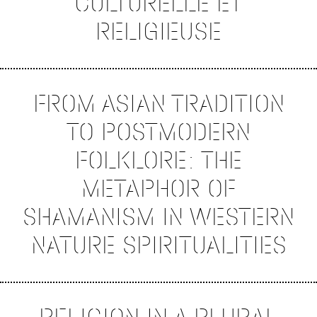
CULTURELLE ET
RELIGIEUSE
FROM ASIAN TRADITION
TO POSTMODERN
FOLKLORE: THE
METAPHOR OF
SHAMANISM IN WESTERN
NATURE SPIRITUALITIES