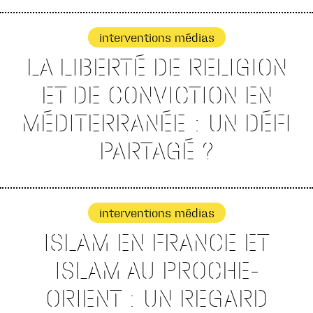
interventions médias
LA LIBERTÉ DE RELIGION
ET DE CONVICTION EN
MÉDITERRANÉE : UN DÉFI
PARTAGÉ ?
interventions médias
ISLAM EN FRANCE ET
ISLAM AU PROCHE-
ORIENT : UN REGARD