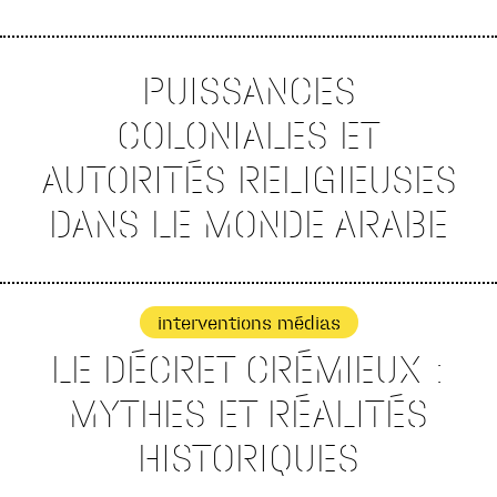
PUISSANCES
COLONIALES ET
AUTORITÉS RELIGIEUSES
DANS LE MONDE ARABE
interventions médias
LE DÉCRET CRÉMIEUX :
MYTHES ET RÉALITÉS
HISTORIQUES