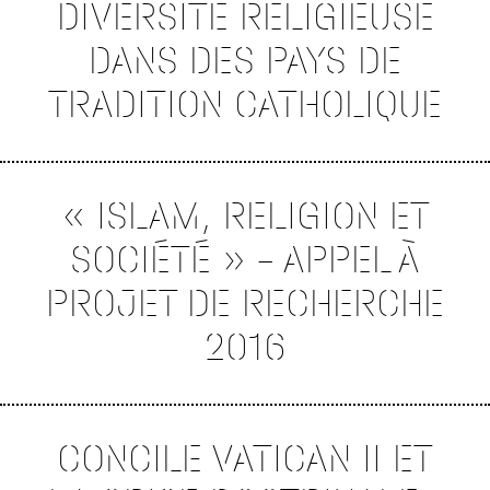
DIVERSITÉ RELIGIEUSE
DANS DES PAYS DE
TRADITION CATHOLIQUE
« ISLAM, RELIGION ET
SOCIÉTÉ » – APPEL À
PROJET DE RECHERCHE
2016
CONCILE VATICAN II ET