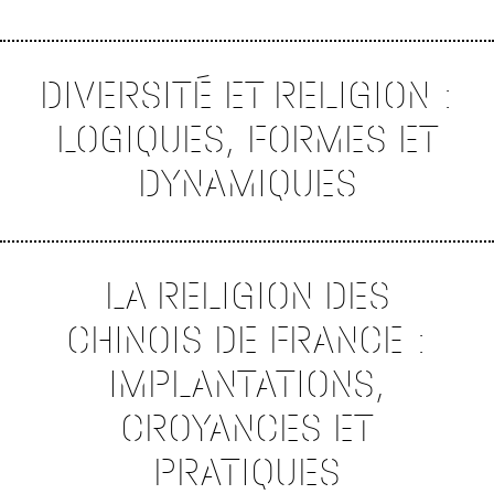
DIVERSITÉ ET RELIGION :
LOGIQUES, FORMES ET
DYNAMIQUES
LA RELIGION DES
CHINOIS DE FRANCE :
IMPLANTATIONS,
CROYANCES ET
PRATIQUES