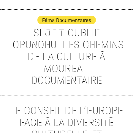
Films Documentaires
SI JE T'OUBLIE
'OPUNOHU. LES CHEMINS
DE LA CULTURE À
MOOREA –
DOCUMENTAIRE
LE CONSEIL DE L’EUROPE
FACE À LA DIVERSITÉ