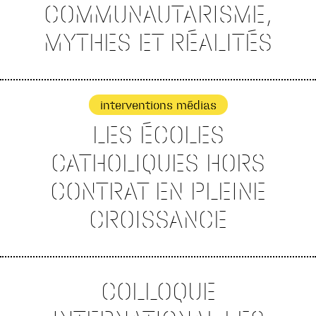
COMMUNAUTARISME,
MYTHES ET RÉALITÉS
interventions médias
LES ÉCOLES
CATHOLIQUES HORS
CONTRAT EN PLEINE
CROISSANCE
COLLOQUE