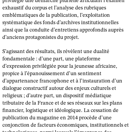
privilégie une démarche plurielle articulant l’examen
exhaustif du corpus et l’analyse des rubriques
emblématiques de la publication, l’exploitation
systématique des fonds d’archives institutionnelles
ainsi que la conduite d’entretiens approfondis auprès
d’anciens protagonistes du projet.
S’agissant des résultats, ils révèlent une dualité
fondamentale : d’une part, une plateforme
d’expression privilégiée pour la jeunesse africaine,
propice à l’épanouissement d’un sentiment
d’appartenance francophone et à l’instauration d’un
dialogue constructif autour des enjeux culturels et
religieux ; d’autre part, un dispositif médiatique
tributaire de la France et de ses réseaux sur les plans
financier, logistique et idéologique. La cessation de
publication du magazine en 2014 procède d’une
conjonction de facteurs économiques, institutionnels et