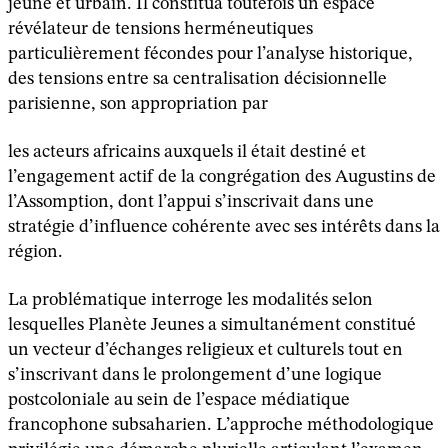
jeune et urbain. Il constitua toutefois un espace
révélateur de tensions herméneutiques
particulièrement fécondes pour l’analyse historique,
des tensions entre sa centralisation décisionnelle
parisienne, son appropriation par
les acteurs africains auxquels il était destiné et
l’engagement actif de la congrégation des Augustins de
l’Assomption, dont l’appui s’inscrivait dans une
stratégie d’influence cohérente avec ses intérêts dans la
région.
La problématique interroge les modalités selon
lesquelles Planète Jeunes a simultanément constitué
un vecteur d’échanges religieux et culturels tout en
s’inscrivant dans le prolongement d’une logique
postcoloniale au sein de l’espace médiatique
francophone subsaharien. L’approche méthodologique