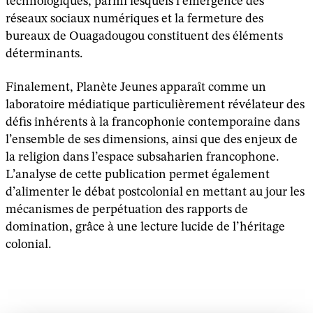
technologiques, parmi lesquels l’émergence des
réseaux sociaux numériques et la fermeture des
bureaux de Ouagadougou constituent des éléments
déterminants.
Finalement, Planète Jeunes apparaît comme un
laboratoire médiatique particulièrement révélateur des
défis inhérents à la francophonie contemporaine dans
l’ensemble de ses dimensions, ainsi que des enjeux de
la religion dans l’espace subsaharien francophone.
L’analyse de cette publication permet également
d’alimenter le débat postcolonial en mettant au jour les
mécanismes de perpétuation des rapports de
domination, grâce à une lecture lucide de l’héritage
colonial.