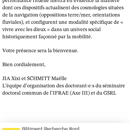
performance rituelle mettra en évidence la manière
dont ces dispositifs actualisent des cosmologies situées
de la navigation (oppositions terre/mer, orientations
fluviales), et configurent une modalité spécifique de «
vivre avec les dieux » dans un univers social
historiquement façonné par la mobilité.
Votre présence sera la bienvenue.
Bien cordialement,
JIA Xixi et SCHMITT Maëlle
L’équipe d’organisation des doctorant·e·s du séminaire
doctoral commun de l’IFRAE (Axe III) et du GSRL
Bâtiment Recherche Nord