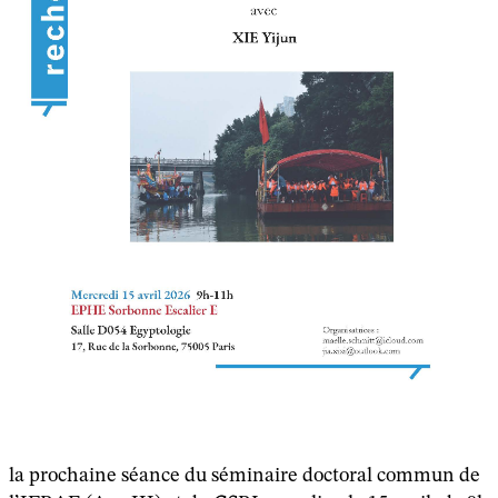
la prochaine séance du séminaire doctoral commun de