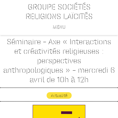
GROUPE SOCIÉTÉS
RELIGIONS LAÏCITÉS
MENU
Séminaire – Axe « Interactions
et créativités religieuses :
perspectives
anthropologiques » – mercredi 6
avril de 10h à 12h
Actualité