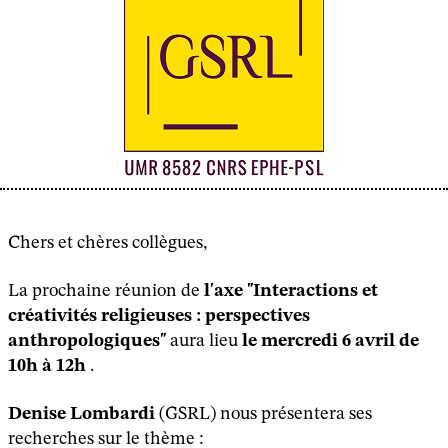
Chers et chères collègues,
La prochaine réunion de
l'axe
"Interactions et
créativités religieuses : perspectives
anthropologiques"
aura lieu
le mercredi 6 avril de
10h à 12h
.
Denise Lombardi
(GSRL) nous présentera ses
recherches sur le thème :