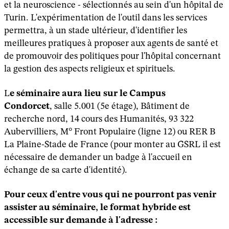
et la neuroscience - sélectionnés au sein d'un hôpital de
Turin. L'expérimentation de l'outil dans les services
permettra, à un stade ultérieur, d'identifier les
meilleures pratiques à proposer aux agents de santé et
de promouvoir des politiques pour l'hôpital concernant
la gestion des aspects religieux et spirituels.
L
e séminaire aura lieu sur le Campus
Condorcet
, salle 5.001 (5e étage), Bâtiment de
recherche nord, 14 cours des Humanités, 93 322
Aubervilliers, M° Front Populaire (ligne 12) ou RER B
La Plaine-Stade de France (pour monter au GSRL il est
nécessaire de demander un badge à l'accueil en
échange de sa carte d'identité).
Pour ceux d'entre vous qui ne pourront pas venir
assister au séminaire, le format hybride est
accessible sur demande à l'adresse :