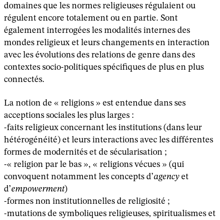
domaines que les normes religieuses régulaient ou
régulent encore totalement ou en partie. Sont
également interrogées les modalités internes des
mondes religieux et leurs changements en interaction
avec les évolutions des relations de genre dans des
contextes socio-politiques spécifiques de plus en plus
connectés.
La notion de « religions » est entendue dans ses
acceptions sociales les plus larges :
-faits religieux concernant les institutions (dans leur
hétérogénéité) et leurs interactions avec les différentes
formes de modernités et de sécularisation ;
-« religion par le bas », « religions vécues » (qui
convoquent notamment les concepts d’
agency
et
d’
empowerment
)
-formes non institutionnelles de religiosité ;
-mutations de symboliques religieuses, spiritualismes et