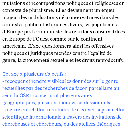
mutations et recompositions politiques et religieuses en
contexte de pluralisme. Elles deviennent un enjeu
majeur des mobilisations néoconservatrices dans des
contextes politico-historiques divers, les populismes
d’Europe post communiste, les réactions conservatrices
en Europe de l’Ouest comme sur le continent
américain...L’axe questionnera ainsi les offensives
politiques et juridiques menées contre l’égalité de
genre, la citoyenneté sexuelle et les droits reproductifs.
Cet axe a plusieurs objectifs :
- recouper et rendre visibles les données sur le genre
recueillies par des recherches de façon parcellaire au
sein du GSRL concernant plusieurs aires
géographiques, plusieurs mondes confessionnels ;
- mettre en relation ces études de cas avec la production
scientifique internationale à travers des invitations de
chercheuses et chercheurs, ou des ateliers théoriques