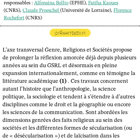
responsables :
Alfonsina Bellio
(EPHE),
Fatiha Kaoues
(CNRS),
Claude Proeschel
(Université de Lorraine),
Florence
Rochefort
(CNRS)
présentation
L’axe transversal Genre, Religions et Sociétés propose
de prolonger la réflexion amorcée déjà depuis plusieurs
années au sein du GSRL et désormais en pleine
expansion internationalement, comme en témoigne la
littérature académique
(1)
. Ces travaux concernent
autant l’histoire que l’anthropologie, la science
politique, la sociologie et tendent à s’étendre à d’autres
disciplines comme le droit et la géographie ou encore
les sciences de la communication. Sont abordées les
dimensions genrées des faits religieux au sein des
sociétés et les différentes formes de sécularisation (ou
de « désécularisation ») et de laïcisation dans les