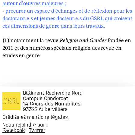
autour d’œuvres majeures ;
- procurer un espace d’échanges et de réflexion pour les
doctorant.e.s et jeunes docteur.e.s du GSRL qui croisent
ces dimensions de genre dans leurs travaux.
(1)
notamment la revue
Religion and Gender
fondée en
2011 et des numéros spéciaux religion des revue en
études en genre
Bâtiment Recherche Nord
Campus Condorcet
14 Cours des Humanités
93322 Aubervilliers
Crédits et mentions légales
Nous rejoindre sur :
Facebook
|
Twitter