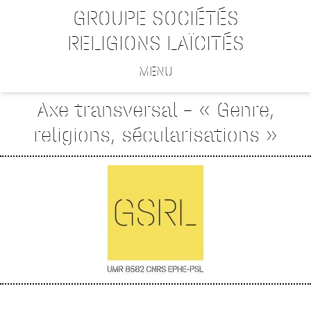
GROUPE SOCIÉTÉS
RELIGIONS LAÏCITÉS
MENU
Axe transversal – « Genre,
religions, sécularisations »