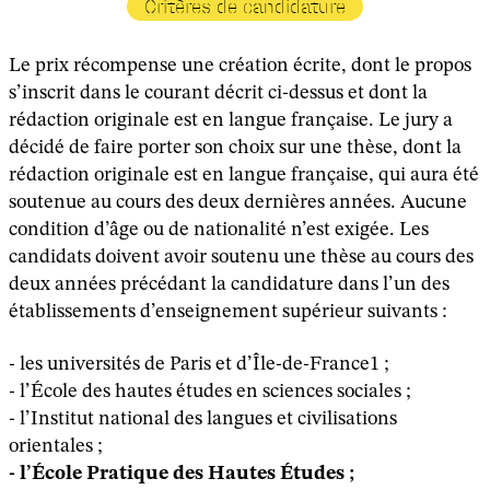
Critères de candidature
Le prix récompense une création écrite, dont le propos
s’inscrit dans le courant décrit ci-dessus et dont la
rédaction originale est en langue française. Le jury a
décidé de faire porter son choix sur une thèse, dont la
rédaction originale est en langue française, qui aura été
soutenue au cours des deux dernières années. Aucune
condition d’âge ou de nationalité n’est exigée. Les
candidats doivent avoir soutenu une thèse au cours des
deux années précédant la candidature dans l’un des
établissements d’enseignement supérieur suivants :
- les universités de Paris et d’Île-de-France1 ;
- l’École des hautes études en sciences sociales ;
- l’Institut national des langues et civilisations
orientales ;
- l’École Pratique des Hautes Études ;