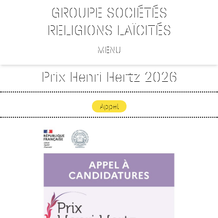
GROUPE SOCIÉTÉS
RELIGIONS LAÏCITÉS
MENU
Prix Henri Hertz 2026
Appel