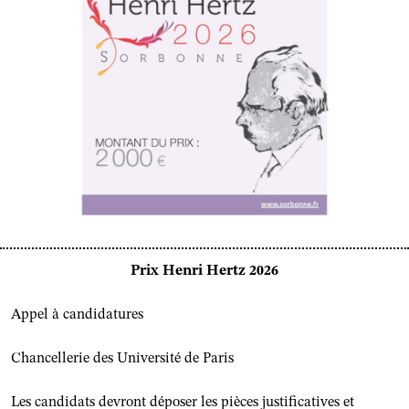
Prix Henri Hertz 2026
Appel à candidatures
Chancellerie des Université de Paris
Les candidats devront déposer les pièces justificatives et