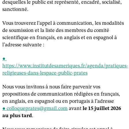
desquelles le public est représenté, encadré, socialisé,
sanctionné.
Vous trouverez l’appel à communication, les modalités
de soumission et la liste des membres du comité
scientifique en français, en anglais et en espagnol à
l’adresse suivante :
https://www.institutdesameriques.fr/agenda/pratiques-
religieuses-dans-lespace-public-prates
Nous vous invitons à nous faire parvenir vos
propositions de communication rédigées en français,
en anglais, en espagnol ou en portugais à l’adresse
colloqueprates@gmail.com
avant
le 15 juillet 2026
au plus tard
.