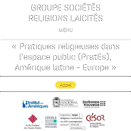
GROUPE SOCIÉTÉS
RELIGIONS LAÏCITÉS
MENU
« Pratiques religieuses dans
l’espace public (PratEs),
Amérique latine – Europe »
Appel