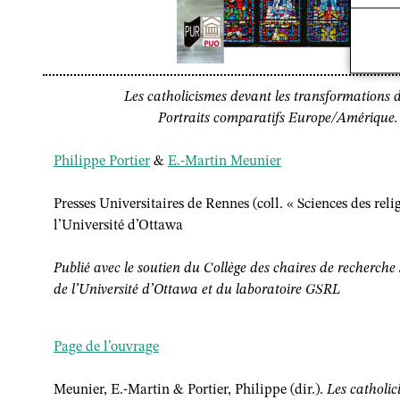
Les catholicismes devant les transformations d
Portraits comparatifs Europe/Amérique.
Philippe Portier
&
E.-Martin Meunier
Presses Universitaires de Rennes (coll. « Sciences des reli
l’Université d’Ottawa
Publié avec le soutien du Collège des chaires de recherch
de l’Université d’Ottawa et du laboratoire GSRL
Page de l’ouvrage
Meunier, E.-Martin & Portier, Philippe (dir.).
Les catholic