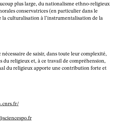
ucoup plus large, du nationalisme ethno-religieux
orales conservatrices (en particulier dans le
 la culturalisation à l’instrumentalisation de la
c nécessaire de saisir, dans toute leur complexité,
s du religieux et, à ce travail de compréhension,
al du religieux apporte une contribution forte et
.cnrs.fr/
sciencespo.fr