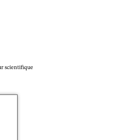
r scientifique