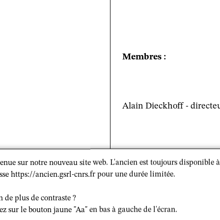
Membres :
Alain Dieckhoff -
directeu
enue sur notre nouveau site web. L'ancien est toujours disponible à
sse https://ancien.gsrl-cnrs.fr pour une durée limitée.
n de plus de contraste ?
ez sur le bouton jaune "Aa" en bas à gauche de l'écran.