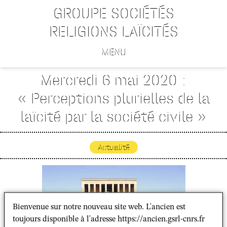
GROUPE SOCIÉTÉS
RELIGIONS LAÏCITÉS
MENU
Mercredi 6 mai 2020 :
« Perceptions plurielles de la
laïcité par la société civile »
Actualité
Bienvenue sur notre nouveau site web. L'ancien est
toujours disponible à l'adresse https://ancien.gsrl-cnrs.fr