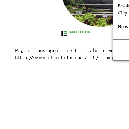
Besoi
Cliqu
Nous 
Page de l'ouvrage sur le site de Labor et Fides :
https://www.laboretfides.com/fr_fr/index.php/egl