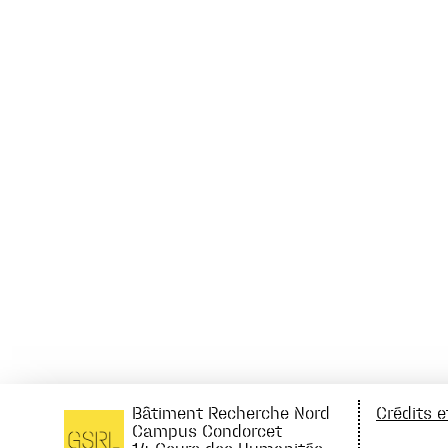
Bâtiment Recherche Nord
Crédits 
Campus Condorcet