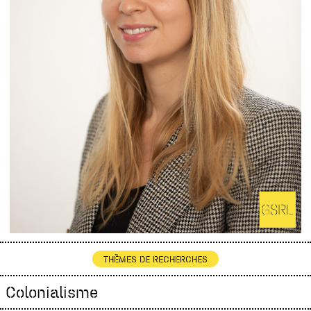
THÈMES DE RECHERCHES
Colonialisme