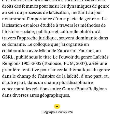
droits des femmes pour saisir les dynamiques de genre
au sein du processus de laïcisation, mettant au jour
notamment l’importance d’un « pacte de genre ». La
laïcisation est alors étudiée à travers les méthodes de
l’histoire sociale, politique et culturelle plutôt qu’à
travers l’approche juridique, souvent dominante dans
ce domaine. Le colloque que j’ai organisé en
collaboration avec Michelle Zancarini-Fournel, au
GSRL, publié sous le titre Le Pouvoir du genre Laïcités
Religions 1905-2005 (Toulouse, PUM, 2007), a été une
première tentative pour lancer la thématique du genre
dans le champ de l’histoire de la laïcité, d’une part, et,
d’autre part, dans un champ pluridisciplinaire
concernant les relations entre Genre/Etats/Religions
dans diverses aires géographiques.
+
Biographie complète