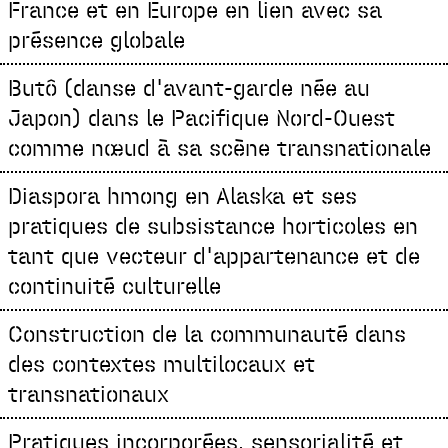
France et en Europe en lien avec sa
présence globale
Butô (danse d'avant-garde née au
Japon) dans le Pacifique Nord-Ouest
comme nœud à sa scène transnationale
Diaspora hmong en Alaska et ses
pratiques de subsistance horticoles en
tant que vecteur d'appartenance et de
continuité culturelle
Construction de la communauté dans
des contextes multilocaux et
transnationaux
Pratiques incorporées, sensorialité et