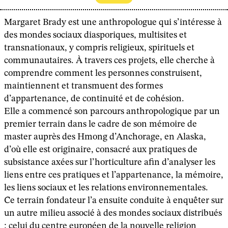
Margaret Brady est une anthropologue qui s’intéresse à
des mondes sociaux diasporiques, multisites et
transnationaux, y compris religieux, spirituels et
communautaires. À travers ces projets, elle cherche à
comprendre comment les personnes construisent,
maintiennent et transmuent des formes
d’appartenance, de continuité et de cohésion.
Elle a commencé son parcours anthropologique par un
premier terrain dans le cadre de son mémoire de
master auprès des Hmong d’Anchorage, en Alaska,
d’où elle est originaire, consacré aux pratiques de
subsistance axées sur l’horticulture afin d’analyser les
liens entre ces pratiques et l’appartenance, la mémoire,
les liens sociaux et les relations environnementales.
Ce terrain fondateur l’a ensuite conduite à enquêter sur
un autre milieu associé à des mondes sociaux distribués
: celui du centre européen de la nouvelle religion