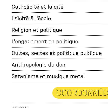
Catholicité et laïcité
Laïcité à l'école
Religion et politique
L'engagement en politique
Cultes, sectes et politique publique
Anthropologie du don
Satanisme et musique metal
COORDONNÉE