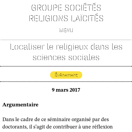
GROUPE SOCIÉTÉS
RELIGIONS LAÏCITÉS
MENU
Localiser le religieux dans les
sciences sociales
Événement
9 mars 2017
​Argumentaire
Dans le cadre de ce séminaire organisé par des
doctorants, il s’agit de contribuer à une réflexion