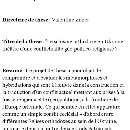
Directrice de thèse
: Valentine Zuber
Titre de la thèse
: "Le schisme orthodoxe en Ukraine :
théâtre d'une conflictualité géo-politico-religieuse ? "
Résumé
: Ce projet de thèse a pour objet de
comprendre et d'évaluer les métamorphoses et
hybridations qui sont à l'œuvre dans la construction et
la traduction d'un conflit actuel mettant aux prises à la
fois le religieux et le (géo)politique, à la frontière de
l'Europe orientale. Ce qui semble en effet apparaître
comme un simple conflit ecclésial – d'abord entre
différentes Églises orthodoxes au sein de l'Ukraine,
puis par extension, entre deux grands Patriarcats