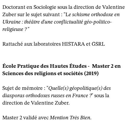
Doctorant en Sociologie sous la direction de Valentine
Zuber sur le sujet suivant : "L
e schisme orthodoxe en
Ukraine : théâtre d'une conflictualité géo-politico-
religieuse ?
"
Rattaché aux laboratoires HISTARA et GSRL
École Pratique des Hautes Études - Master 2 en
Sciences des religions et sociétés (2019)
Sujet de mémoire : "
Quelle(s) géopolitique(s) des
diasporas orthodoxes russes en France ?
" sous la
direction de Valentine Zuber.
Master 2 validé avec
Mention Très Bien
.