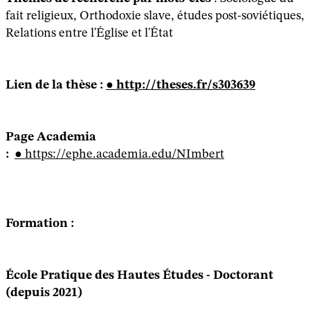
fait religieux, Orthodoxie slave, études post-soviétiques,
Relations entre l'Église et l'État
Lien de la thèse :
http://theses.fr/s303639
Page Academia
:
https://ephe.academia.edu/NImbert
Formation :
École
Pratique des Hautes
Études
- Doctorant
(depuis 2021)