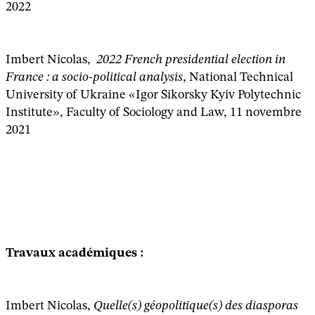
2022
Imbert Nicolas,
2022 French presidential election in
France : a socio-political analysis
, National Technical
University of Ukraine «Igor Sikorsky Kyiv Polytechnic
Institute», Faculty of Sociology and Law, 11 novembre
2021
Travaux académiques :
Imbert Nicolas,
Quelle(s) géopolitique(s) des diasporas