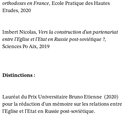
orthodoxes en France
, Ecole Pratique des Hautes
Etudes, 2020
Imbert Nicolas,
Vers la construction d'un partenariat
entre l'Eglise et l'Etat en Russie post-soviétique ?
,
Sciences Po Aix, 2019
Distinctions :
Lauréat du Prix Universitaire Bruno Etienne (2020)
pour la rédaction d'un mémoire sur les relations entre
l'Eglise et l'Etat en Russie post-soviétique.