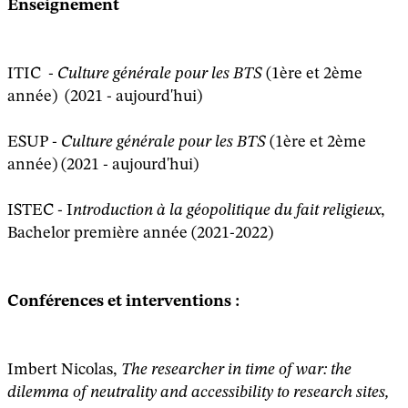
Enseignement
ITIC -
Culture générale pour les BTS
(1ère et 2ème
année) (2021 - aujourd'hui)
ESUP -
Culture générale pour les BTS
(1ère et 2ème
année) (2021 - aujourd'hui)
ISTEC - I
ntroduction à la géopolitique du fait religieux
,
Bachelor première année (2021-2022)
Conférences et interventions :
Imbert Nicolas,
The researcher in time of war: the
dilemma of neutrality and accessibility to research sites,