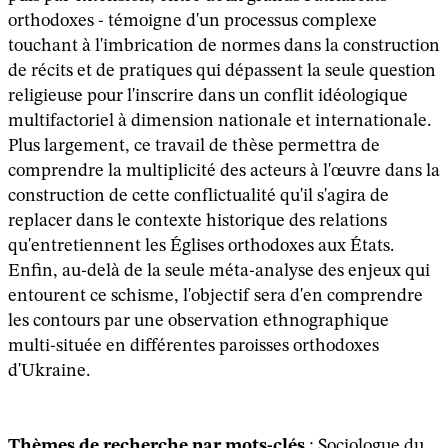
orthodoxes - témoigne d'un processus complexe
touchant à l'imbrication de normes dans la construction
de récits et de pratiques qui dépassent la seule question
religieuse pour l'inscrire dans un conflit idéologique
multifactoriel à dimension nationale et internationale.
Plus largement, ce travail de thèse permettra de
comprendre la multiplicité des acteurs à l'œuvre dans la
construction de cette conflictualité qu'il s'agira de
replacer dans le contexte historique des relations
qu'entretiennent les Églises orthodoxes aux États.
Enfin, au-delà de la seule méta-analyse des enjeux qui
entourent ce schisme, l'objectif sera d'en comprendre
les contours par une observation ethnographique
multi-située en différentes paroisses orthodoxes
d'Ukraine.
Thèmes de recherche par mots-clés
: Sociologue du