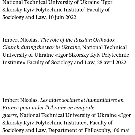
National Technical University of Ukraine "Igor
Sikorsky Kyiv Polytechnic Institute" Faculty of
Sociology and Law, 10 juin 2022
Imbert Nicolas,
The role of the Russian Orthodox
Church during the war in Ukraine,
National Technical
University of Ukraine «Igor Sikorsky Kyiv Polytechnic
Institute» Faculty of Sociology and Law, 28 avril 2022
Imbert Nicolas,
Les aides sociales et humanitaires en
France pour aider l'Ukraine en temps de
guerre
, National Technical University of Ukraine «Igor
Sikorsky Kyiv Polytechnic Institute», Faculty of
Sociology and Law,
Department of Philosophy, 06 mai