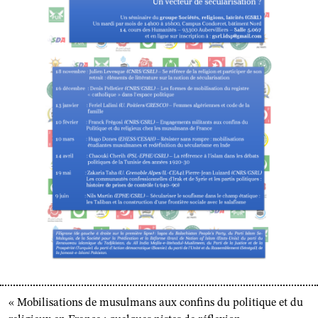
«
Mobilisations de musulmans aux confins du politique et du