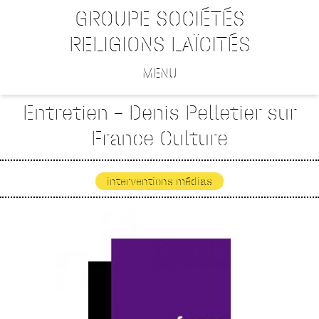
GROUPE SOCIÉTÉS
RELIGIONS LAÏCITÉS
MENU
Entretien – Denis Pelletier sur
France Culture
interventions médias