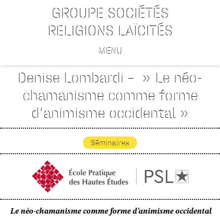
GROUPE SOCIÉTÉS
RELIGIONS LAÏCITÉS
MENU
Denise Lombardi – » Le néo-
chamanisme comme forme
d’animisme occidental »
Séminaires
Le néo-chamanisme comme forme d’animisme occidental