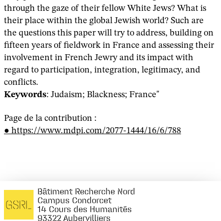
through the gaze of their fellow White Jews? What is
their place within the global Jewish world? Such are
the questions this paper will try to address, building on
fifteen years of fieldwork in France and assessing their
involvement in French Jewry and its impact with
regard to participation, integration, legitimacy, and
conflicts.
Keywords
: Judaism; Blackness; France"
Page de la contribution :
https://www.mdpi.com/2077-1444/16/6/788
Bâtiment Recherche Nord
Campus Condorcet
14 Cours des Humanités
93322 Aubervilliers