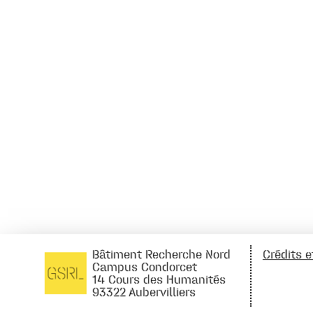
Bâtiment Recherche Nord
Crédits 
Campus Condorcet
14 Cours des Humanités
93322 Aubervilliers