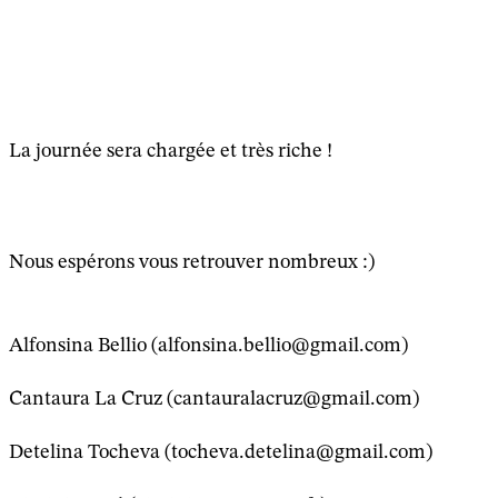
La journée sera chargée et très riche !
Nous espérons vous retrouver nombreux :)
Alfonsina Bellio (alfonsina.bellio@gmail.com)
Cantaura La Cruz (cantauralacruz@gmail.com)
Detelina Tocheva (tocheva.detelina@gmail.com)