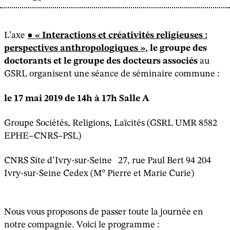
L’axe
« Interactions et créativités religieuses :
perspectives anthropologiques »
, le groupe des
doctorants et le groupe des docteurs associés
au
GSRL organisent une séance de séminaire commune :
le 17 mai 2019
de 14h à 17h
Salle A
Groupe Sociétés, Religions, Laïcités (GSRL UMR 8582
EPHE–CNRS–PSL)
CNRS Site d’Ivry-sur-Seine 27, rue Paul Bert 94 204
Ivry-sur-Seine Cedex (M° Pierre et Marie Curie)
Nous vous proposons de passer toute la journée en
notre compagnie. Voici le programme :