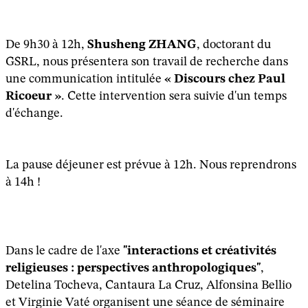
De 9h30 à 12h,
Shusheng ZHANG
, doctorant du
GSRL, nous présentera son travail de recherche dans
une communication intitulée
« Discours chez Paul
Ricoeur »
. Cette intervention sera suivie d'un temps
d'échange.
La pause déjeuner est prévue à 12h. Nous reprendrons
à 14h !
Dans le cadre de l'axe
"interactions et créativités
religieuses : perspectives anthropologiques"
,
Detelina Tocheva, Cantaura La Cruz, Alfonsina Bellio
et Virginie Vaté organisent une séance de séminaire