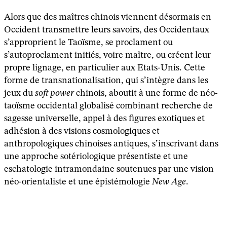
Alors que des maîtres chinois viennent désormais en
Occident transmettre leurs savoirs, des Occidentaux
s’approprient le Taoïsme, se proclament ou
s’autoproclament initiés, voire maître, ou créent leur
propre lignage, en particulier aux Etats-Unis. Cette
forme de transnationalisation, qui s’intègre dans les
jeux du
soft power
chinois, aboutit à une forme de néo-
taoïsme occidental globalisé combinant recherche de
sagesse universelle, appel à des figures exotiques et
adhésion à des visions cosmologiques et
anthropologiques chinoises antiques, s’inscrivant dans
une approche sotériologique présentiste et une
eschatologie intramondaine soutenues par une vision
néo-orientaliste et une épistémologie
New Age
.