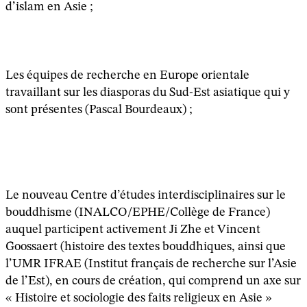
d’islam en Asie ;
Les équipes de recherche en Europe orientale
travaillant sur les diasporas du Sud-Est asiatique qui y
sont présentes (Pascal Bourdeaux) ;
Le nouveau Centre d’études interdisciplinaires sur le
bouddhisme (INALCO/EPHE/Collège de France)
auquel participent activement Ji Zhe et Vincent
Goossaert (histoire des textes bouddhiques, ainsi que
l’UMR IFRAE (Institut français de recherche sur l’Asie
de l’Est), en cours de création, qui comprend un axe sur
« Histoire et sociologie des faits religieux en Asie »