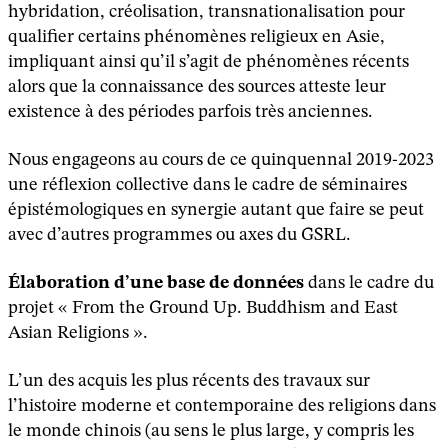
hybridation, créolisation, transnationalisation pour
qualifier certains phénomènes religieux en Asie,
impliquant ainsi qu’il s’agit de phénomènes récents
alors que la connaissance des sources atteste leur
existence à des périodes parfois très anciennes.
Nous engageons au cours de ce quinquennal 2019-2023
une réflexion collective dans le cadre de séminaires
épistémologiques en synergie autant que faire se peut
avec d’autres programmes ou axes du GSRL.
Élaboration d’une base de données
dans le cadre du
projet « From the Ground Up. Buddhism and East
Asian Religions ».
L’un des acquis les plus récents des travaux sur
l’histoire moderne et contemporaine des religions dans
le monde chinois (au sens le plus large, y compris les