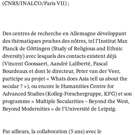
(CNRS/INALCO/Paris VII) ;
Des centres de recherche en Allemagne développant
des thématiques proches des nôtres, tel l’Institut Max
Planck de Göttingen (Study of Religious and Ethnic
diversity) avec lesquels des contacts existent déjà
(Vincent Goossaert, Aandré Laliberté, Pascal
Bourdeaux et dont le directeur, Peter van der Veer,
participe au projet « Whats does Asia tell us about the
secular ? »), ou encore le Humanities Centre for
Advanced Studies (Kolleg-Forschergruppe, KFG) et son
programme « Multiple Secularities – Beyond the West,
Beyond Modernities » de l’Université de Leipzig.
Par ailleurs, la collaboration (5 ans) avec le