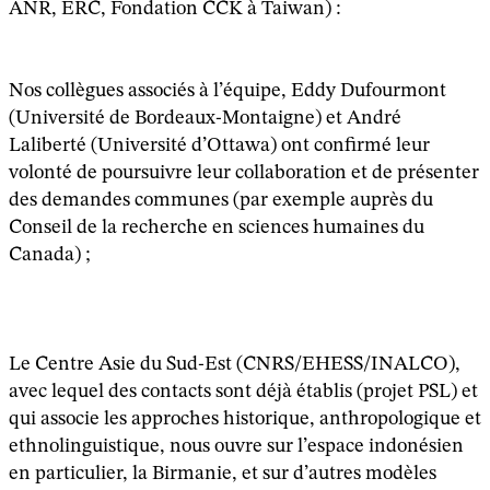
ANR, ERC, Fondation CCK à Taiwan) :
Nos collègues associés à l’équipe, Eddy Dufourmont
(Université de Bordeaux-Montaigne) et André
Laliberté (Université d’Ottawa) ont confirmé leur
volonté de poursuivre leur collaboration et de présenter
des demandes communes (par exemple auprès du
Conseil de la recherche en sciences humaines du
Canada) ;
Le Centre Asie du Sud-Est (CNRS/EHESS/INALCO),
avec lequel des contacts sont déjà établis (projet PSL) et
qui associe les approches historique, anthropologique et
ethnolinguistique, nous ouvre sur l’espace indonésien
en particulier, la Birmanie, et sur d’autres modèles