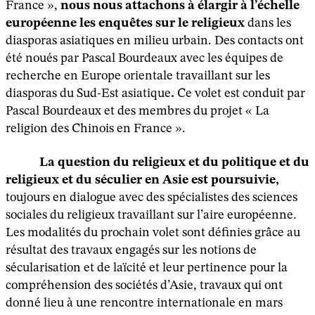
France »,
nous
nous attachons à élargir à l’échelle
européenne les enquêtes sur le religieux
dans les
diasporas asiatiques en milieu urbain. Des contacts ont
été noués par Pascal Bourdeaux avec les équipes de
recherche en Europe orientale travaillant sur les
diasporas du Sud-Est asiatique
.
Ce volet est conduit par
Pascal Bourdeaux et des membres du projet « La
religion des Chinois en France ».
La question du religieux et du politique et du
religieux et du séculier en Asie est poursuivie,
toujours en dialogue avec des spécialistes des sciences
sociales du religieux travaillant sur l’aire européenne.
Les modalités du prochain volet sont définies grâce au
résultat des travaux engagés sur les notions de
sécularisation et de laïcité et leur pertinence pour la
compréhension des sociétés d’Asie, travaux qui ont
donné lieu à une rencontre internationale en mars