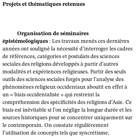
Projets et thématiques retenues
Organisation de séminaires
épistémologiques
: Les travaux menés ces dernières
années ont souligné la nécessité d’interroger les cadres
de références, catégories et postulats des sciences
sociales des religions développés à partir d’autres
modalités et expériences religieuses. Partir des seuls
outils des sciences sociales forgés pour l’analyse des
phénomènes religieux occidentaux aboutit en effet à
un « biais occidentaliste » qui restreint la
compréhension des spécificités des religions d’Asie. Ce
biais est inévitable si l’on néglige la longue durée et les
sources historiques pour se concentrer uniquement sur
le contemporain. On constate régulièrement
l’utilisation de concepts tels que syncrétisme,