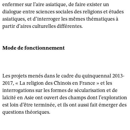
enfermer sur l’aire asiatique, de faire exister un
dialogue entre sciences sociales des religions et études
asiatiques, et d’interroger les mêmes thématiques à
partir d’aires culturelles différentes.
Mode de fonctionnement
Les projets menés dans le cadre du quinquennal 2013-
2017, « La religion des Chinois en France » et les
interrogations sur les formes de sécularisation et de
laïcité en Asie ont ouvert des champs dont l’exploration
est loin d’être terminée, et ils ont aussi fait émerger des
questions théoriques.