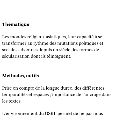
Thématique
Les mondes religieux asiatiques, leur capacité à se
transformer au rythme des mutations politiques et
sociales advenues depuis un siècle, les formes de
sécularisation dont ils témoignent.
Méthodes, outils
Prise en compte de la longue durée, des différentes
temporalités et espaces ; importance de l’ancrage dans
les textes.
L’environnement du GSRL permet de ne pas nous