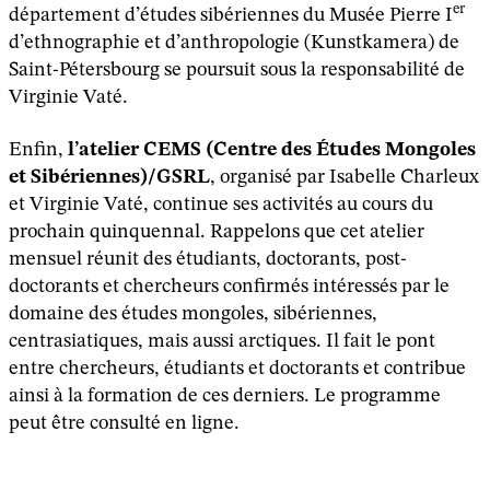
er
département d’études sibériennes du Musée Pierre I
d’ethnographie et d’anthropologie (Kunstkamera) de
Saint-Pétersbourg se poursuit sous la responsabilité de
Virginie Vaté.
Enfin,
l’atelier CEMS (Centre des Études Mongoles
et Sibériennes)/GSRL
, organisé par Isabelle Charleux
et Virginie Vaté, continue ses activités au cours du
prochain quinquennal. Rappelons que cet atelier
mensuel réunit des étudiants, doctorants, post-
doctorants et chercheurs confirmés intéressés par le
domaine des études mongoles, sibériennes,
centrasiatiques, mais aussi arctiques. Il fait le pont
entre chercheurs, étudiants et doctorants et contribue
ainsi à la formation de ces derniers. Le programme
peut être consulté en ligne.