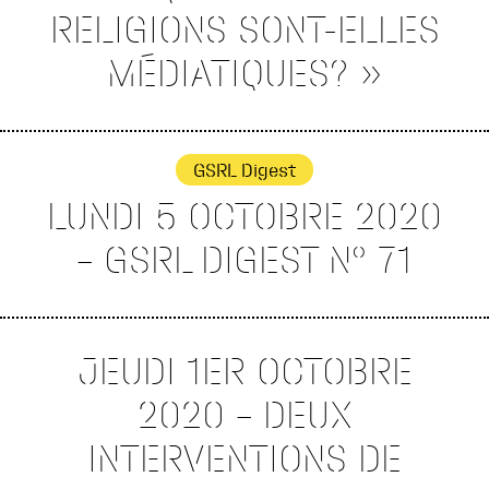
RELIGIONS SONT-ELLES
MÉDIATIQUES? »
GSRL Digest
LUNDI 5 OCTOBRE 2020
– GSRL DIGEST N° 71
JEUDI 1ER OCTOBRE
2020 – DEUX
INTERVENTIONS DE