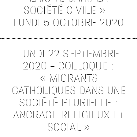
SOCIÉTÉ CIVILE » –
LUNDI 5 OCTOBRE 2020
LUNDI 22 SEPTEMBRE
2020 – COLLOQUE :
« MIGRANTS
CATHOLIQUES DANS UNE
SOCIÉTÉ PLURIELLE :
ANCRAGE RELIGIEUX ET
SOCIAL »