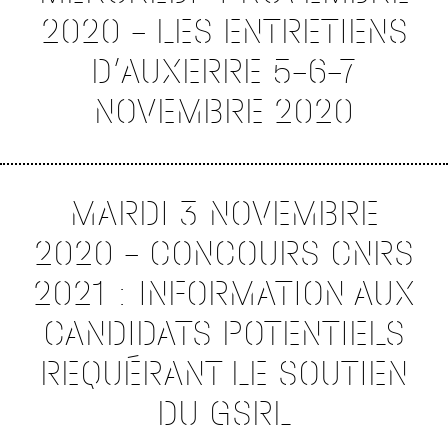
2020 – LES ENTRETIENS
D’AUXERRE 5-6-7
NOVEMBRE 2020
MARDI 3 NOVEMBRE
2020 – CONCOURS CNRS
2021 : INFORMATION AUX
CANDIDATS POTENTIELS
REQUÉRANT LE SOUTIEN
DU GSRL