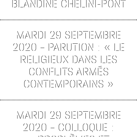
BLANDINE CHELINI-PONT
MARDI 29 SEPTEMBRE
2020 – PARUTION : « LE
RELIGIEUX DANS LES
CONFLITS ARMÉS
CONTEMPORAINS »
MARDI 29 SEPTEMBRE
2020 – COLLOQUE :