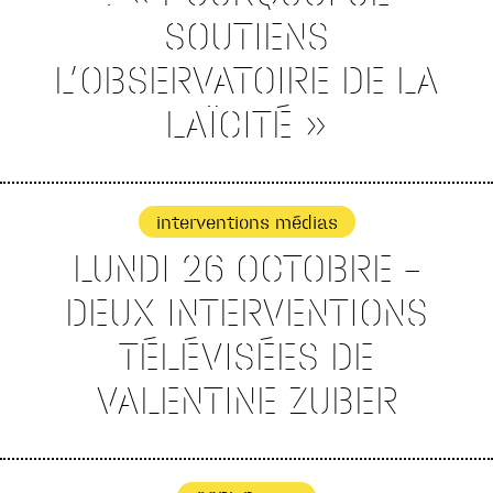
SOUTIENS
L’OBSERVATOIRE DE LA
LAÏCITÉ »
interventions médias
LUNDI 26 OCTOBRE –
DEUX INTERVENTIONS
TÉLÉVISÉES DE
VALENTINE ZUBER