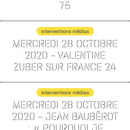
75
interventions médias
MERCREDI 28 OCTOBRE
2020 – VALENTINE
ZUBER SUR FRANCE 24
interventions médias
MERCREDI 28 OCTOBRE
2020 – JEAN BAUBÉROT
: « POURQUOI JE