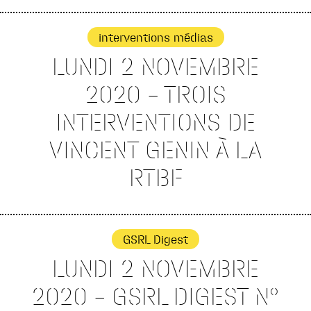
interventions médias
LUNDI 2 NOVEMBRE
2020 – TROIS
INTERVENTIONS DE
VINCENT GENIN À LA
RTBF
GSRL Digest
LUNDI 2 NOVEMBRE
2020 – GSRL DIGEST N°