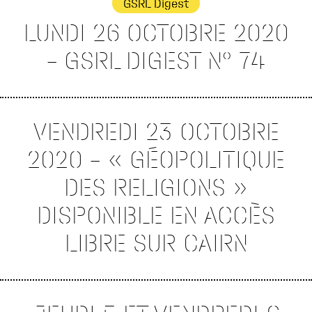
GSRL Digest
LUNDI 26 OCTOBRE 2020
– GSRL DIGEST N° 74
VENDREDI 23 OCTOBRE
2020 – « GÉOPOLITIQUE
DES RELIGIONS »
DISPONIBLE EN ACCÈS
LIBRE SUR CAIRN